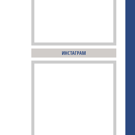
ИНСТАГРАМ