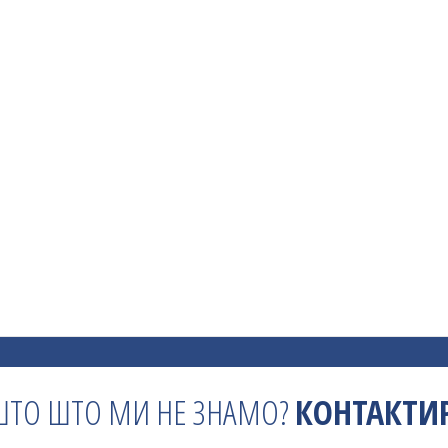
ШТО ШТО МИ НЕ ЗНАМО?
КОНТАКТИР