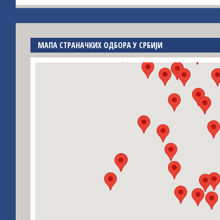
МАПА СТРАНАЧКИХ ОДБОРА У СРБИЈИ