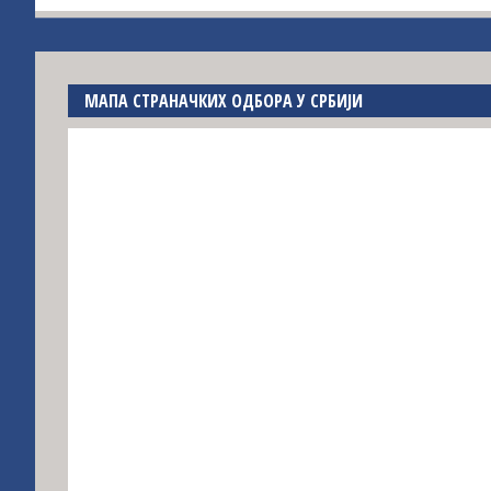
МАПА СТРАНАЧКИХ ОДБОРА У СРБИЈИ