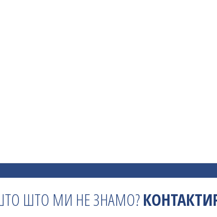
ШТО ШТО МИ НЕ ЗНАМО?
КОНТАКТИР