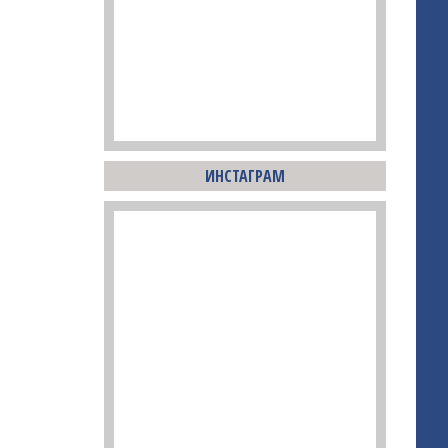
ИНСТАГРАМ