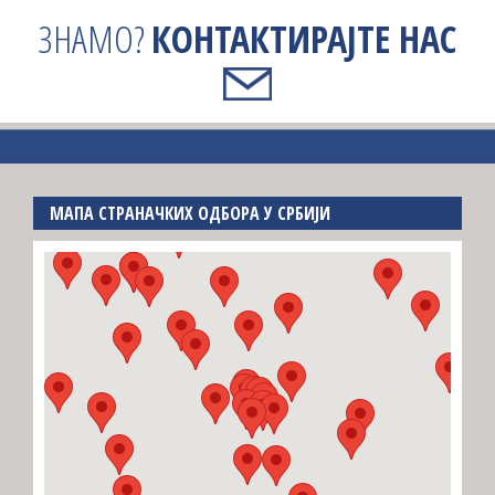
ЗНАМО?
КОНТАКТИРАЈТЕ НАС
МАПА СТРАНАЧКИХ ОДБОРА У СРБИЈИ