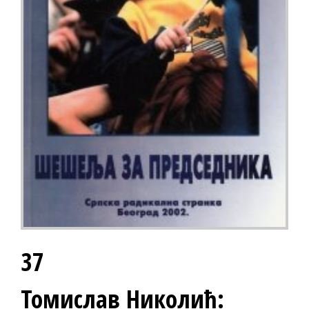
37
Томислав Николић: