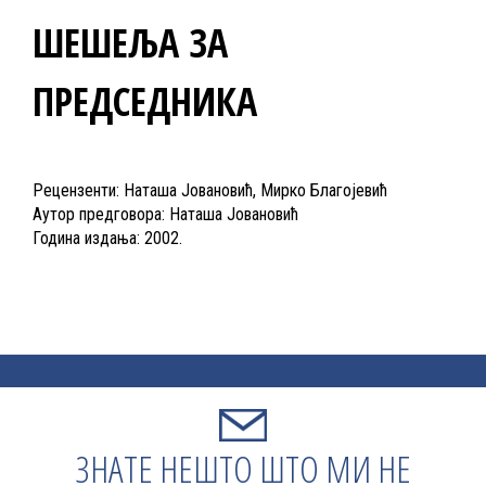
ШЕШЕЉА ЗА
ПРЕДСЕДНИКА
Рецензенти: Наташа Јовановић, Мирко Благојевић
Аутор предговора: Наташа Јовановић
Година издања: 2002.
ЗНАТЕ НЕШТО ШТО МИ НЕ