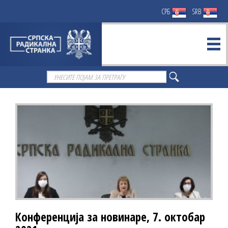
СРБ
SRB
Конференција за новинаре, 7. октобар