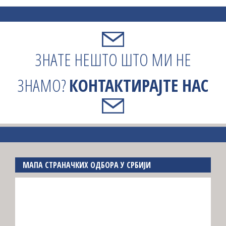
ЗНАТЕ НЕШТО ШТО МИ НЕ
ЗНАМО?
КОНТАКТИРАЈТЕ НАС
МАПА СТРАНАЧКИХ ОДБОРА У СРБИЈИ