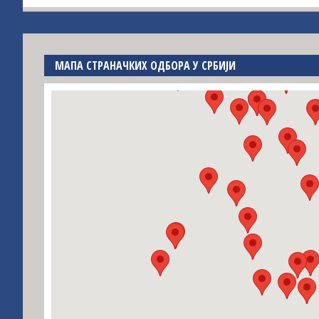
МАПА СТРАНАЧКИХ ОДБОРА У СРБИЈИ