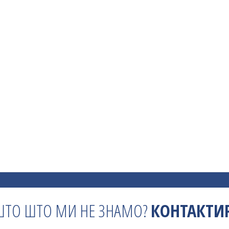
ШТО ШТО МИ НЕ ЗНАМО?
КОНТАКТИР