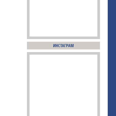
ИНСТАГРАМ