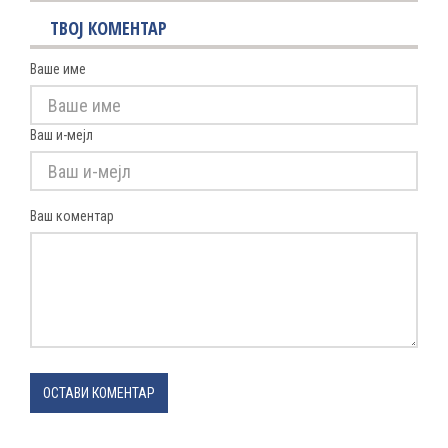
ТВОЈ КОМЕНТАР
Ваше име
Ваш и-мејл
Ваш коментар
ОСТАВИ КОМЕНТАР