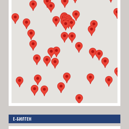
E-БИЛТЕН