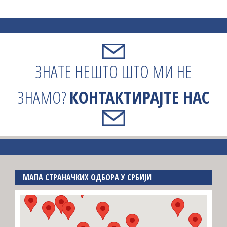
ЗНАТЕ НЕШТО ШТО МИ НЕ
ЗНАМО?
КОНТАКТИРАЈТЕ НАС
МАПА СТРАНАЧКИХ ОДБОРА У СРБИЈИ