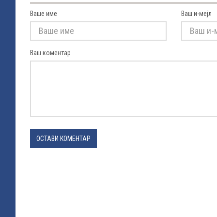
Ваше име
Ваш и-мејл
Ваш коментар
ОСТАВИ КОМЕНТАР