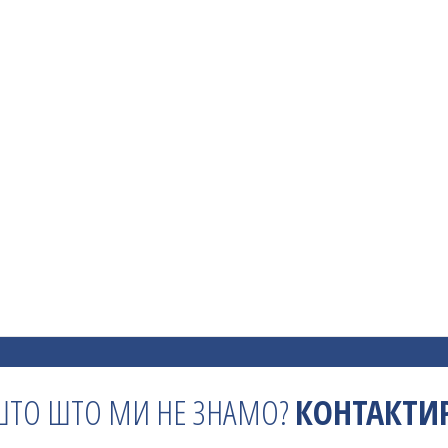
ШТО ШТО МИ НЕ ЗНАМО?
КОНТАКТИР