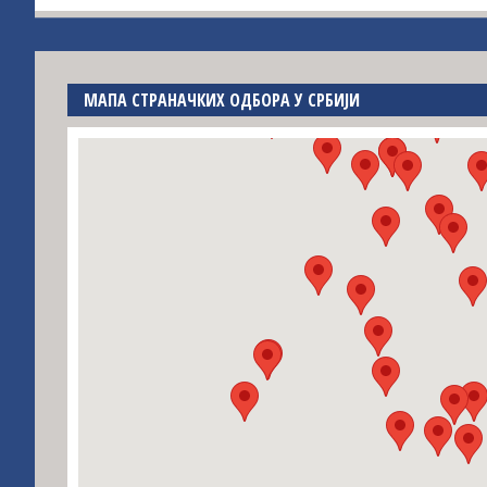
МАПА СТРАНАЧКИХ ОДБОРА У СРБИЈИ