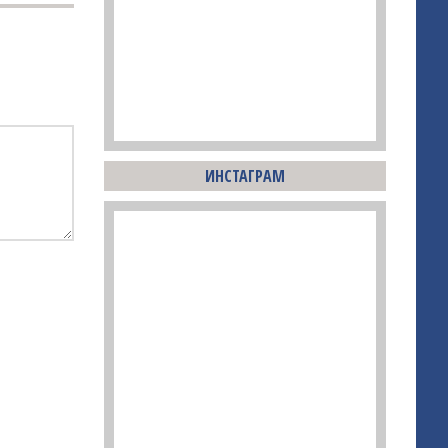
ИНСТАГРАМ