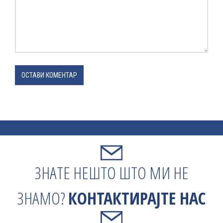
ОСТАВИ КОМЕНТАР
ЗНАТЕ НЕШТО ШТО МИ НЕ
ЗНАМО?
КОНТАКТИРАЈТЕ НАС