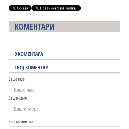
КОМЕНТАРИ
0
КОМЕНТАРА
ТВОЈ КОМЕНТАР
Ваше име
Ваш и-мејл
Ваш коментар