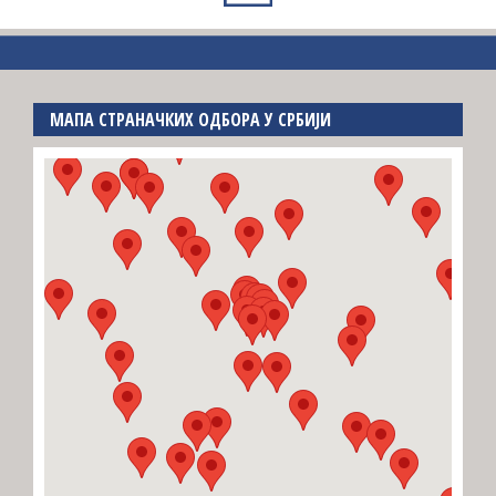
МАПА СТРАНАЧКИХ ОДБОРА У СРБИЈИ