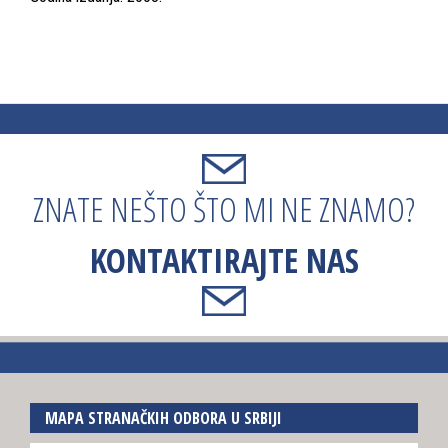
ZNATE NEŠTO ŠTO MI NE ZNAMO?
KONTAKTIRAJTE NAS
MAPA STRANAČKIH ODBORA U SRBIJI