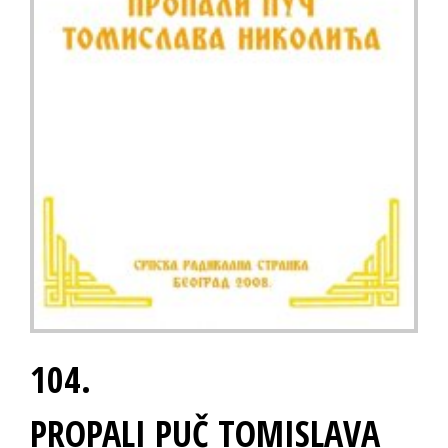
104.
PROPALI PUČ TOMISLAVA