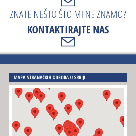
ZNATE NEŠTO ŠTO MI NE ZNAMO?
KONTAKTIRAJTE NAS
MAPA STRANAČKIH ODBORA U SRBIJI