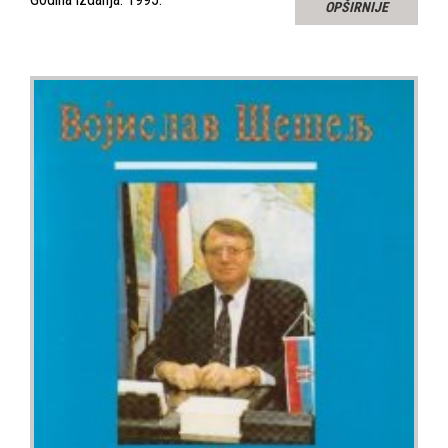
OPŠIRNIJE