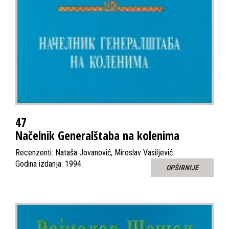
47
Načelnik Generalštaba na kolenima
Recenzenti: Nataša Jovanović, Miroslav Vasiljević
Godina izdanja: 1994.
OPŠIRNIJE