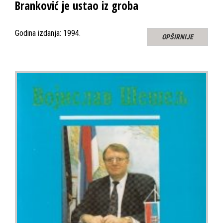
Branković je ustao iz groba
Godina izdanja: 1994.
OPŠIRNIJE