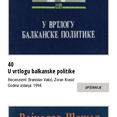
40
U vrtlogu balkanske politike
Recenzenti: Branislav Vakić, Zoran Krasić
Godina izdanja: 1994.
OPŠIRNIJE