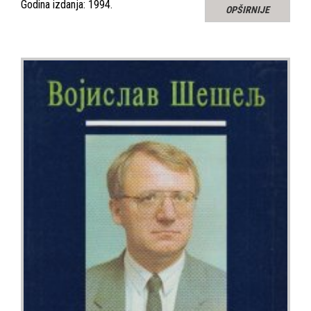
Godina izdanja: 1994.
OPŠIRNIJE