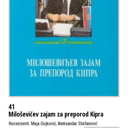
41
Miloševićev zajam za preporod Kipra
Recenzenti: Maja Gojković, Aleksandar Stefanović