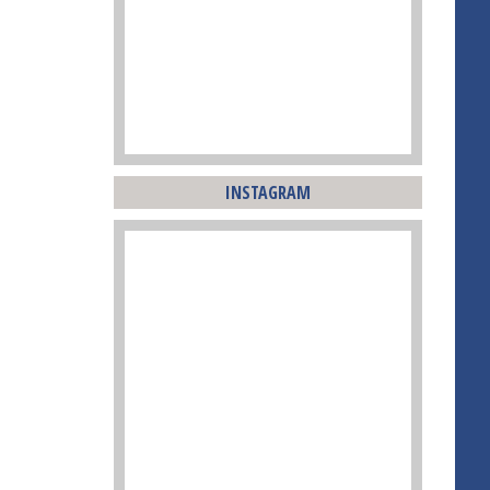
INSTAGRAM