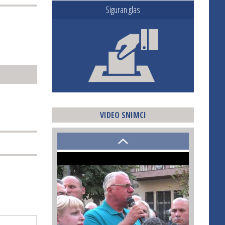
Siguran glas
VIDEO SNIMCI