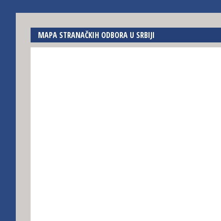
MAPA STRANAČKIH ODBORA U SRBIJI