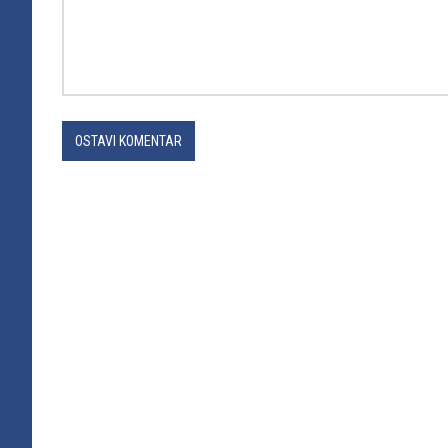
OSTAVI KOMENTAR