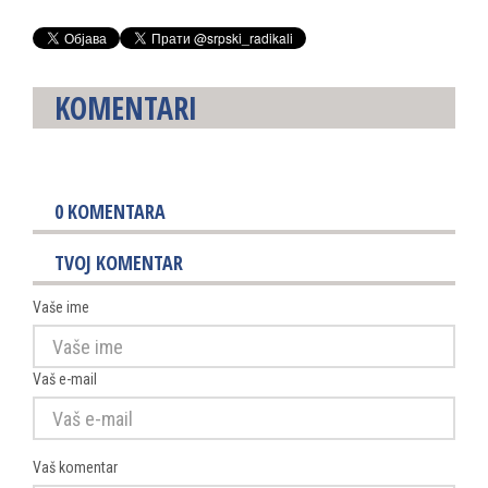
KOMENTARI
0
KOMENTARA
TVOJ KOMENTAR
Vaše ime
Vaš e-mail
Vaš komentar