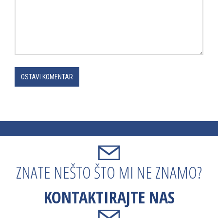
OSTAVI KOMENTAR
ZNATE NEŠTO ŠTO MI NE ZNAMO?
KONTAKTIRAJTE NAS