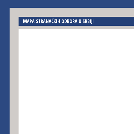
MAPA STRANAČKIH ODBORA U SRBIJI