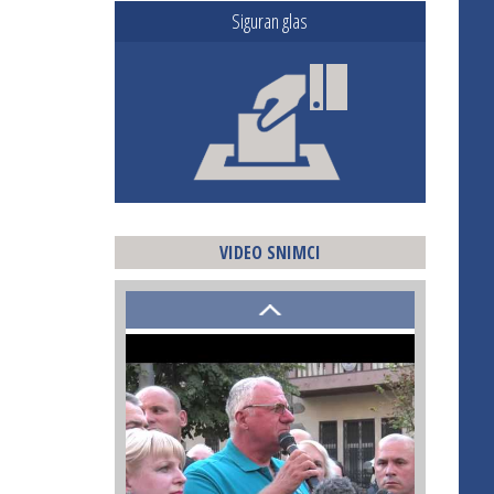
Siguran glas
VIDEO SNIMCI