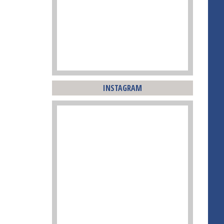
INSTAGRAM