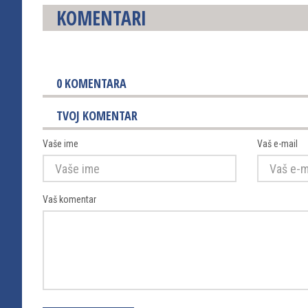
KOMENTARI
0
KOMENTARA
TVOJ KOMENTAR
Vaše ime
Vaš e-mail
Vaš komentar