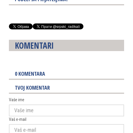
KOMENTARI
0
KOMENTARA
TVOJ KOMENTAR
Vaše ime
Vaš e-mail