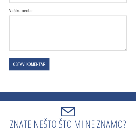
Vaš komentar
OSTAVI KOMENTAR
ZNATE NEŠTO ŠTO MI NE ZNAMO?