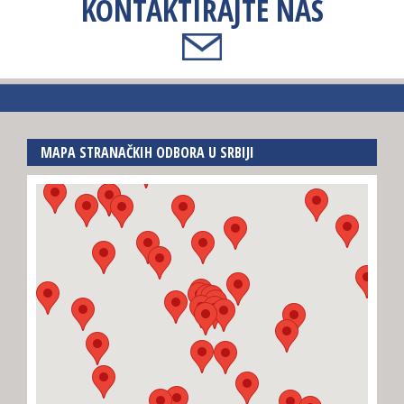
KONTAKTIRAJTE NAS
MAPA STRANAČKIH ODBORA U SRBIJI