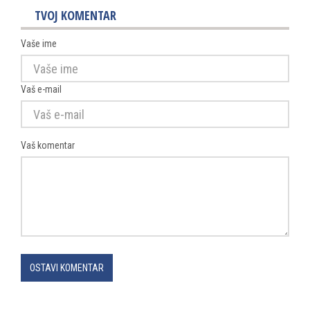
TVOJ KOMENTAR
Vaše ime
Vaš e-mail
Vaš komentar
OSTAVI KOMENTAR