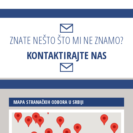
ZNATE NEŠTO ŠTO MI NE ZNAMO?
KONTAKTIRAJTE NAS
MAPA STRANAČKIH ODBORA U SRBIJI