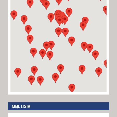
MEJL LISTA