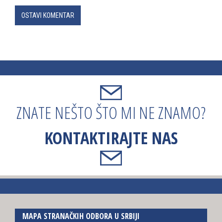
OSTAVI KOMENTAR
ZNATE NEŠTO ŠTO MI NE ZNAMO?
KONTAKTIRAJTE NAS
MAPA STRANAČKIH ODBORA U SRBIJI