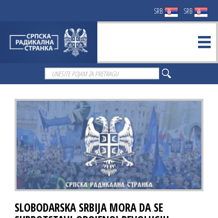
SRB
SRB
SLOBODARSKA SRBIJA MORA DA SE