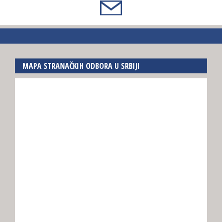
MAPA STRANAČKIH ODBORA U SRBIJI