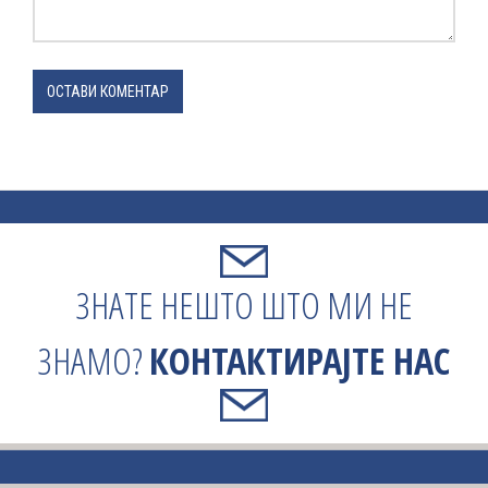
ОСТАВИ КОМЕНТАР
ЗНАТЕ НЕШТО ШТО МИ НЕ
ЗНАМО?
КОНТАКТИРАЈТЕ НАС