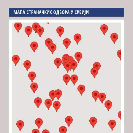
МАПА СТРАНАЧКИХ ОДБОРА У СРБИЈИ