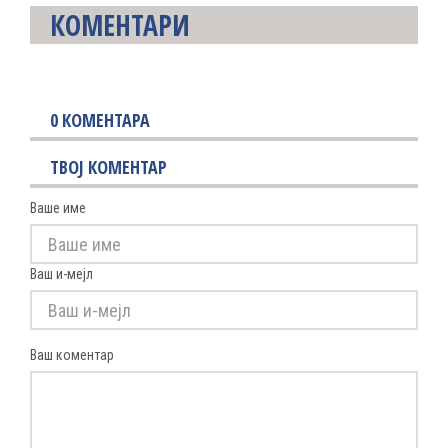
КОМЕНТАРИ
0
КОМЕНТАРА
ТВОЈ КОМЕНТАР
Ваше име
Ваш и-мејл
Ваш коментар