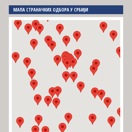
МАПА СТРАНАЧКИХ ОДБОРА У СРБИЈИ