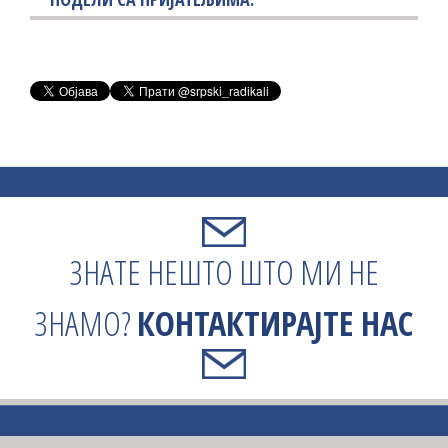
ЗНАТЕ НЕШТО ШТО МИ НЕ
ЗНАМО?
КОНТАКТИРАЈТЕ НАС