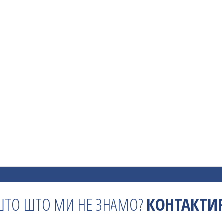
ШТО ШТО МИ НЕ ЗНАМО?
КОНТАКТИР