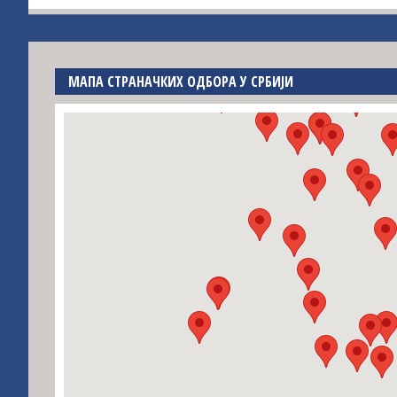
МАПА СТРАНАЧКИХ ОДБОРА У СРБИЈИ