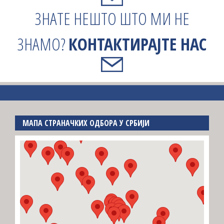
ЗНАТЕ НЕШТО ШТО МИ НЕ
ЗНАМО?
КОНТАКТИРАЈТЕ НАС
МАПА СТРАНАЧКИХ ОДБОРА У СРБИЈИ