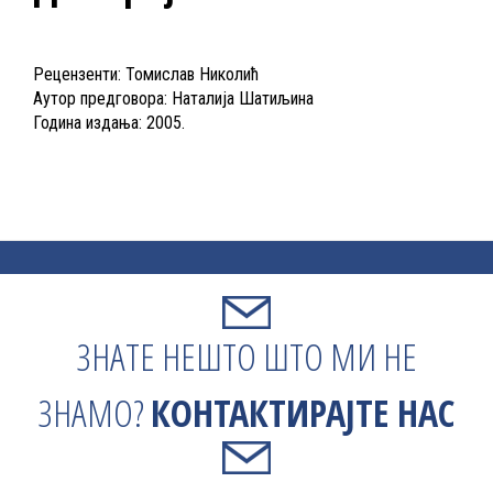
Рецензенти: Томислав Николић
Аутор предговора: Наталија Шатиљина
Година издања: 2005.
ЗНАТЕ НЕШТО ШТО МИ НЕ
ЗНАМО?
КОНТАКТИРАЈТЕ НАС