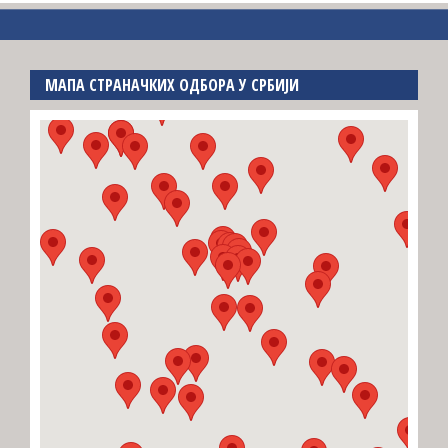
МАПА СТРАНАЧКИХ ОДБОРА У СРБИЈИ