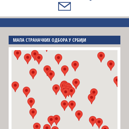
МАПА СТРАНАЧКИХ ОДБОРА У СРБИЈИ