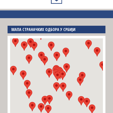
МАПА СТРАНАЧКИХ ОДБОРА У СРБИЈИ