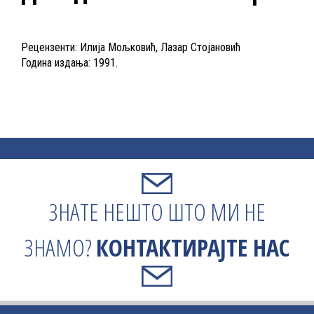
Рецензенти: Илија Мољковић, Лазар Стојановић
Година издања: 1991.
ЗНАТЕ НЕШТО ШТО МИ НЕ
ЗНАМО?
КОНТАКТИРАЈТЕ НАС