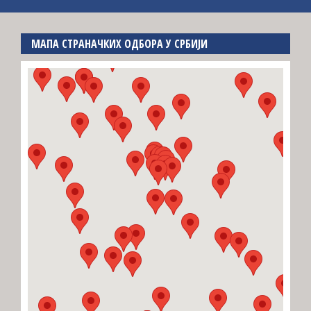
МАПА СТРАНАЧКИХ ОДБОРА У СРБИЈИ