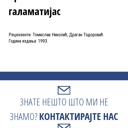
галаматијас
Рецензенти: Томислав Николић, Драган Тодоровић
Година издања: 1993.
ЗНАТЕ НЕШТО ШТО МИ НЕ
ЗНАМО?
КОНТАКТИРАЈТЕ НАС