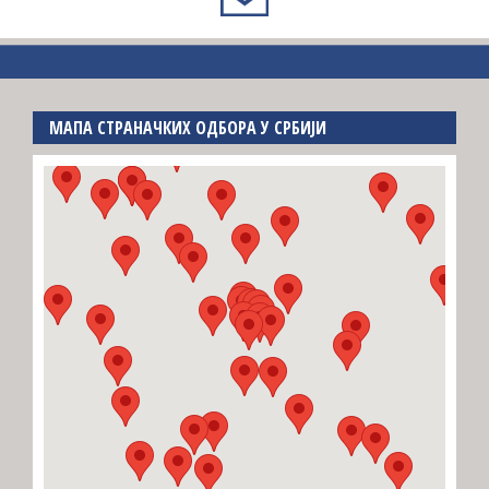
МАПА СТРАНАЧКИХ ОДБОРА У СРБИЈИ