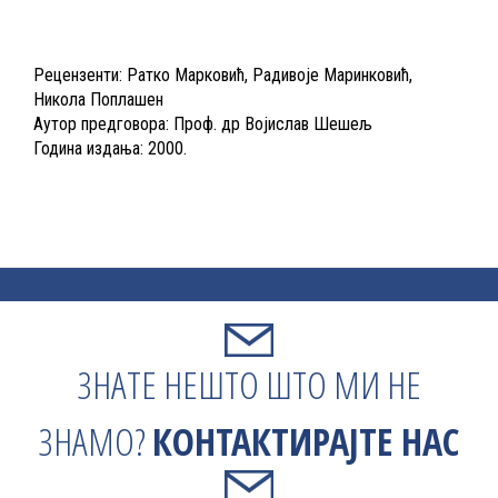
Рецензенти: Ратко Марковић, Радивоје Маринковић,
Никола Поплашен
Аутор предговора: Проф. др Војислав Шешељ
Година издања: 2000.
ЗНАТЕ НЕШТО ШТО МИ НЕ
ЗНАМО?
КОНТАКТИРАЈТЕ НАС