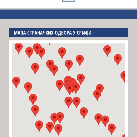
МАПА СТРАНАЧКИХ ОДБОРА У СРБИЈИ