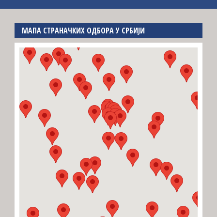
МАПА СТРАНАЧКИХ ОДБОРА У СРБИЈИ