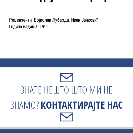
Рецензенти: Војислав Лубарда, Иван Јанковић
Година издања: 1991.
ЗНАТЕ НЕШТО ШТО МИ НЕ
ЗНАМО?
КОНТАКТИРАЈТЕ НАС