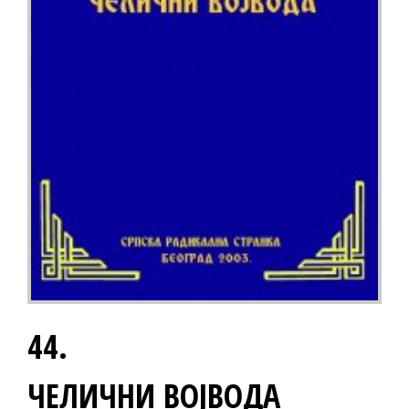
44.
ЧЕЛИЧНИ ВОЈВОДА