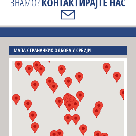
ЗНАМО?
КОНТАКТИРАЈТЕ НАС
МАПА СТРАНАЧКИХ ОДБОРА У СРБИЈИ