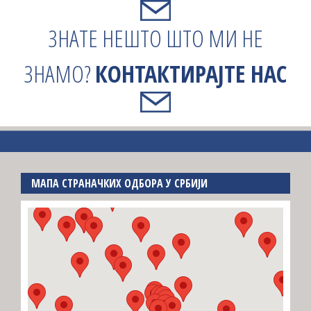
ЗНАТЕ НЕШТО ШТО МИ НЕ
ЗНАМО?
КОНТАКТИРАЈТЕ НАС
МАПА СТРАНАЧКИХ ОДБОРА У СРБИЈИ