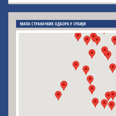
МАПА СТРАНАЧКИХ ОДБОРА У СРБИЈИ