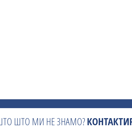
ШТО ШТО МИ НЕ ЗНАМО?
КОНТАКТИР