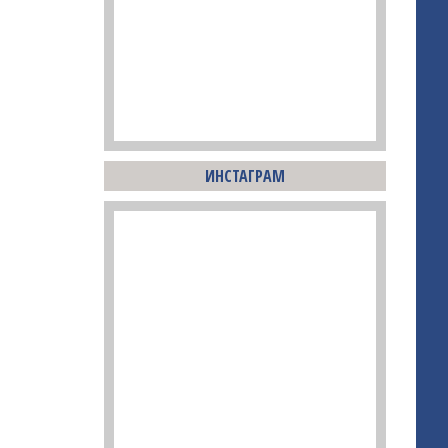
ИНСТАГРАМ