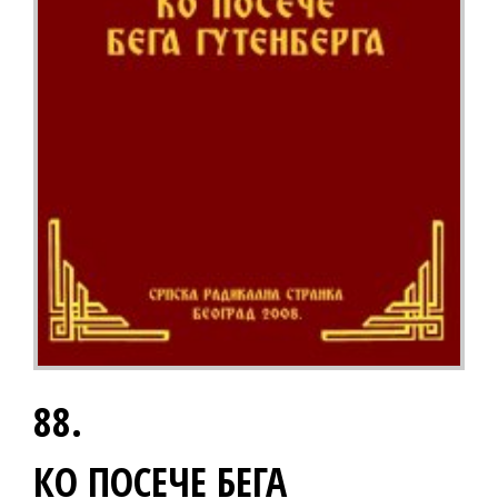
88.
КО ПОСЕЧЕ БЕГА