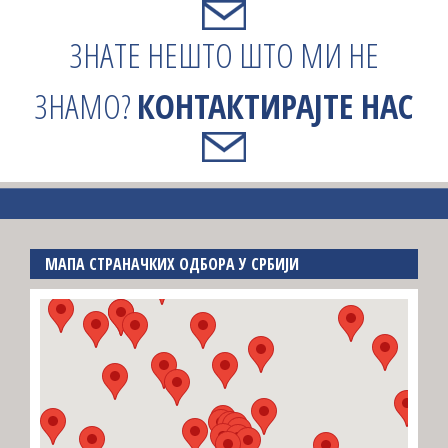
ЗНАТЕ НЕШТО ШТО МИ НЕ
ЗНАМО?
КОНТАКТИРАЈТЕ НАС
МАПА СТРАНАЧКИХ ОДБОРА У СРБИЈИ