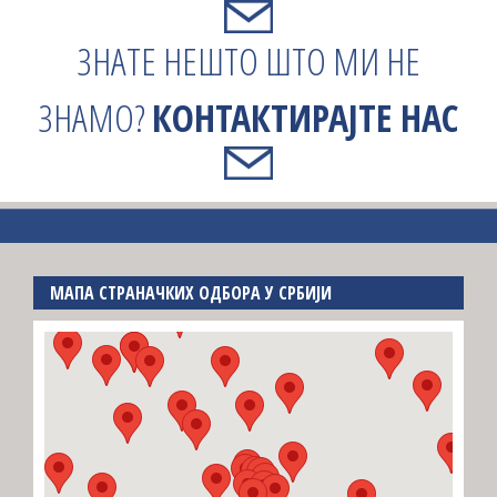
ЗНАТЕ НЕШТО ШТО МИ НЕ
ЗНАМО?
КОНТАКТИРАЈТЕ НАС
МАПА СТРАНАЧКИХ ОДБОРА У СРБИЈИ