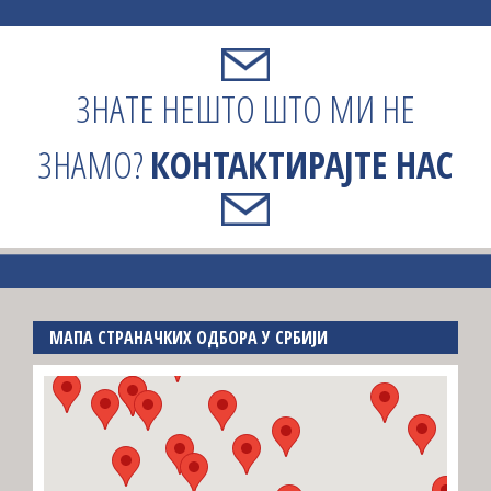
ЗНАТЕ НЕШТО ШТО МИ НЕ
ЗНАМО?
КОНТАКТИРАЈТЕ НАС
МАПА СТРАНАЧКИХ ОДБОРА У СРБИЈИ