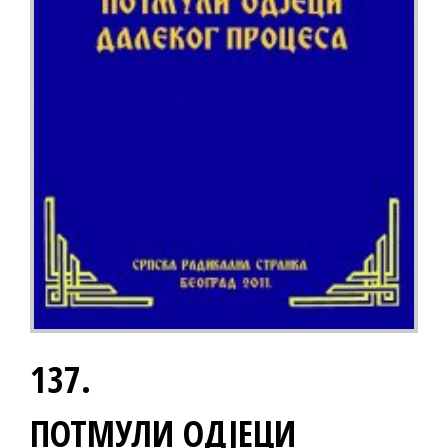
137.
ПОТМУЛИ ОДЈЕЦИ