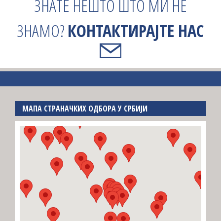
ЗНАТЕ НЕШТО ШТО МИ НЕ
ЗНАМО?
КОНТАКТИРАЈТЕ НАС
МАПА СТРАНАЧКИХ ОДБОРА У СРБИЈИ