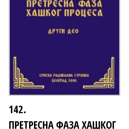
142.
ПРЕТРЕСНА ФАЗА ХАШКОГ