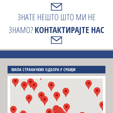
ЗНАТЕ НЕШТО ШТО МИ НЕ
ЗНАМО?
КОНТАКТИРАЈТЕ НАС
МАПА СТРАНАЧКИХ ОДБОРА У СРБИЈИ