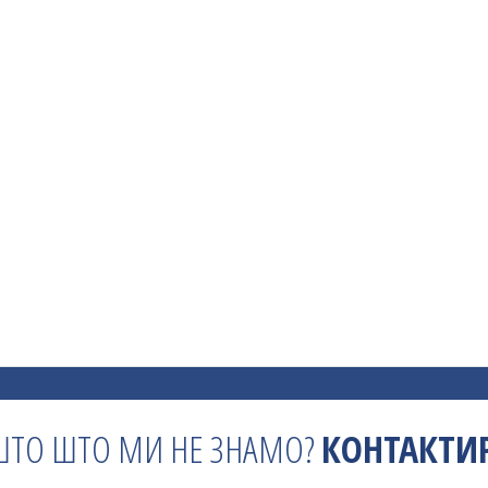
ШТО ШТО МИ НЕ ЗНАМО?
КОНТАКТИР