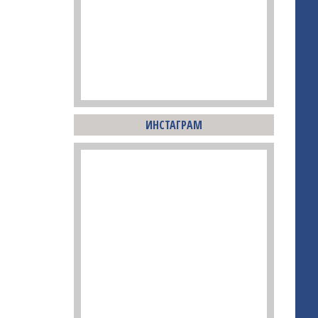
ИНСТАГРАМ