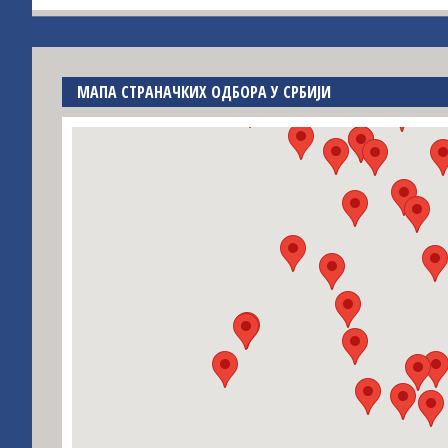
МАПА СТРАНАЧКИХ ОДБОРА У СРБИЈИ