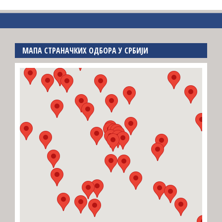
МАПА СТРАНАЧКИХ ОДБОРА У СРБИЈИ