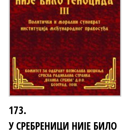
173.
У СРЕБРЕНИЦИ НИЈЕ БИЛО