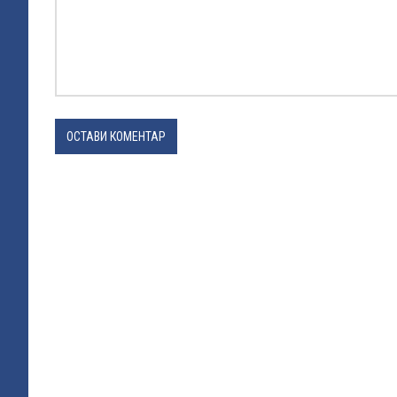
ОСТАВИ КОМЕНТАР