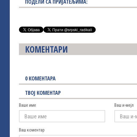
ПОДЕЛИ СА ПРИЈАТЕЉИМА:
КОМЕНТАРИ
0
КОМЕНТАРА
ТВОЈ КОМЕНТАР
Ваше име
Ваш и-мејл
Ваш коментар