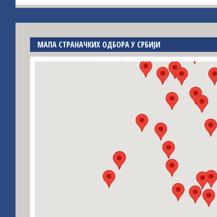
МАПА СТРАНАЧКИХ ОДБОРА У СРБИЈИ