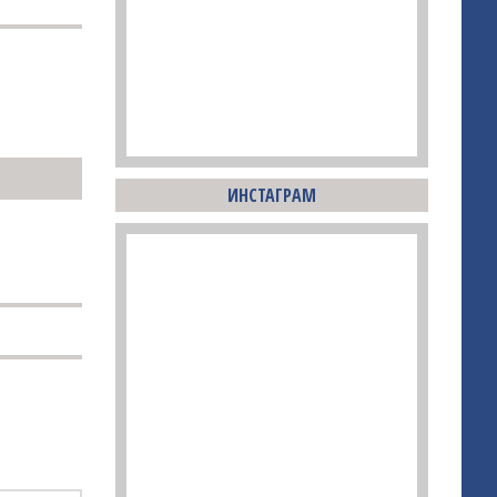
ИНСТАГРАМ