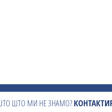
ШТО ШТО МИ НЕ ЗНАМО?
КОНТАКТИР