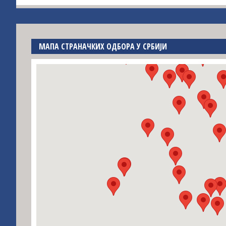
МАПА СТРАНАЧКИХ ОДБОРА У СРБИЈИ