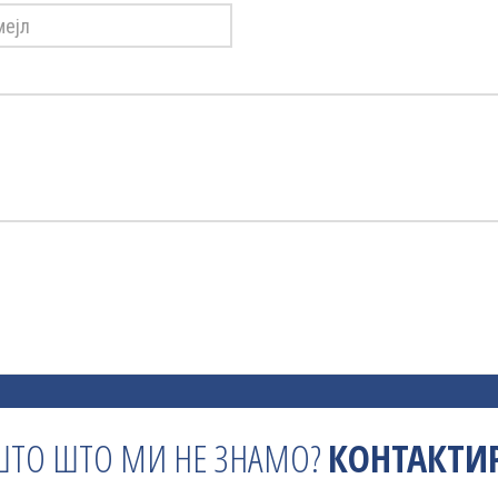
ШТО ШТО МИ НЕ ЗНАМО?
КОНТАКТИР