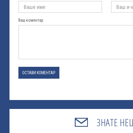
Ваш коментар
ОСТАВИ КОМЕНТАР
ЗНАТЕ НЕ