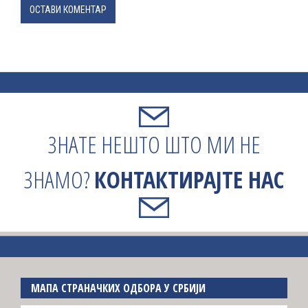
ОСТАВИ КОМЕНТАР
ЗНАТЕ НЕШТО ШТО МИ НЕ
ЗНАМО?
КОНТАКТИРАЈТЕ НАС
МАПА СТРАНАЧКИХ ОДБОРА У СРБИЈИ