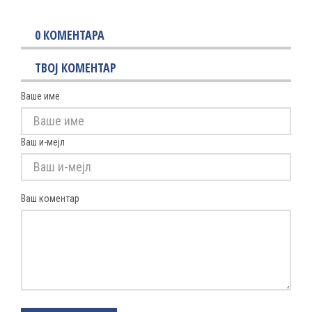
0
КОМЕНТАРА
ТВОЈ КОМЕНТАР
Ваше име
Ваш и-мејл
Ваш коментар