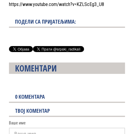
https://www.youtube.com/watch?v=KZLScEg3_U8
ПОДЕЛИ СА ПРИЈАТЕЉИМА:
КОМЕНТАРИ
0
КОМЕНТАРА
ТВОЈ КОМЕНТАР
Ваше име