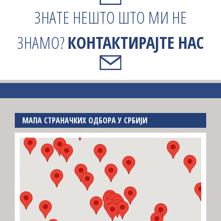
ЗНАТЕ НЕШТО ШТО МИ НЕ
ЗНАМО?
КОНТАКТИРАЈТЕ НАС
МАПА СТРАНАЧКИХ ОДБОРА У СРБИЈИ