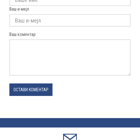
Ваш и-мејл
Ваш коментар
ОСТАВИ КОМЕНТАР