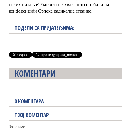
неких питања? Уколико не, хвала што сте били на
конференцији Српске радикалне странке.
ПОДЕЛИ СА ПРИЈАТЕЉИМА:
КОМЕНТАРИ
0
КОМЕНТАРА
ТВОЈ КОМЕНТАР
Ваше име