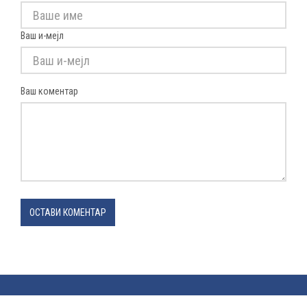
Ваш и-мејл
Ваш коментар
ОСТАВИ КОМЕНТАР