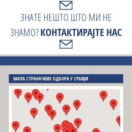
ЗНАТЕ НЕШТО ШТО МИ НЕ
ЗНАМО?
КОНТАКТИРАЈТЕ НАС
МАПА СТРАНАЧКИХ ОДБОРА У СРБИЈИ