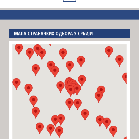
МАПА СТРАНАЧКИХ ОДБОРА У СРБИЈИ