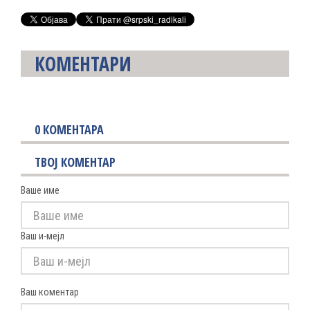
КОМЕНТАРИ
0
КОМЕНТАРА
ТВОЈ КОМЕНТАР
Ваше име
Ваш и-мејл
Ваш коментар