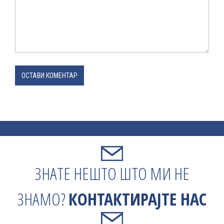
ОСТАВИ КОМЕНТАР
ЗНАТЕ НЕШТО ШТО МИ НЕ
ЗНАМО?
КОНТАКТИРАЈТЕ НАС