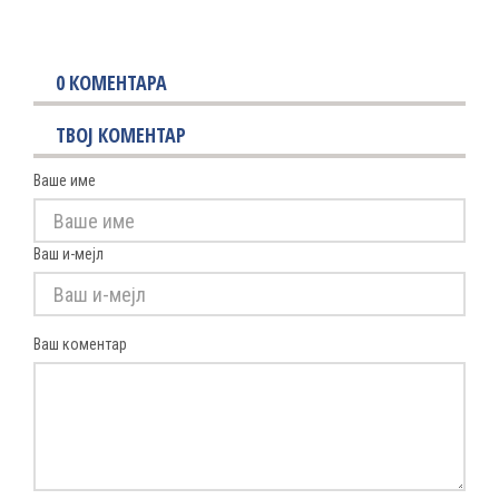
0
КОМЕНТАРА
ТВОЈ КОМЕНТАР
Ваше име
Ваш и-мејл
Ваш коментар