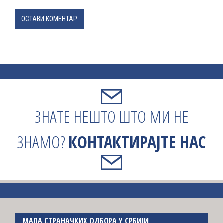
ОСТАВИ КОМЕНТАР
ЗНАТЕ НЕШТО ШТО МИ НЕ
ЗНАМО?
КОНТАКТИРАЈТЕ НАС
МАПА СТРАНАЧКИХ ОДБОРА У СРБИЈИ