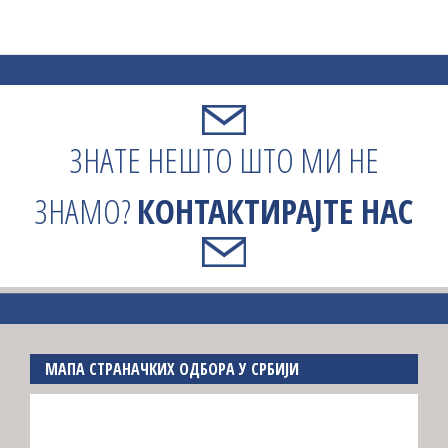
ЗНАТЕ НЕШТО ШТО МИ НЕ
ЗНАМО?
КОНТАКТИРАЈТЕ НАС
МАПА СТРАНАЧКИХ ОДБОРА У СРБИЈИ