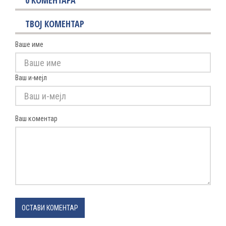
0
КОМЕНТАРА
ТВОЈ КОМЕНТАР
Ваше име
Ваш и-мејл
Ваш коментар
ОСТАВИ КОМЕНТАР