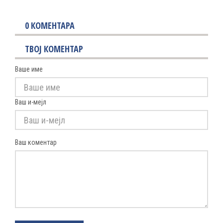
0
КОМЕНТАРА
ТВОЈ КОМЕНТАР
Ваше име
Ваш и-мејл
Ваш коментар