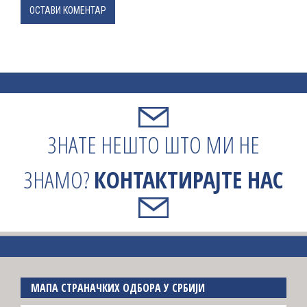
ОСТАВИ КОМЕНТАР
ЗНАТЕ НЕШТО ШТО МИ НЕ
ЗНАМО?
КОНТАКТИРАЈТЕ НАС
МАПА СТРАНАЧКИХ ОДБОРА У СРБИЈИ