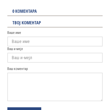
0
КОМЕНТАРА
ТВОЈ КОМЕНТАР
Ваше име
Ваш и-мејл
Ваш коментар