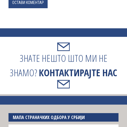
ОСТАВИ КОМЕНТАР
ЗНАТЕ НЕШТО ШТО МИ НЕ
ЗНАМО?
КОНТАКТИРАЈТЕ НАС
МАПА СТРАНАЧКИХ ОДБОРА У СРБИЈИ