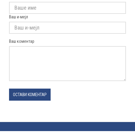
Ваш и-мејл
Ваш коментар
ОСТАВИ КОМЕНТАР