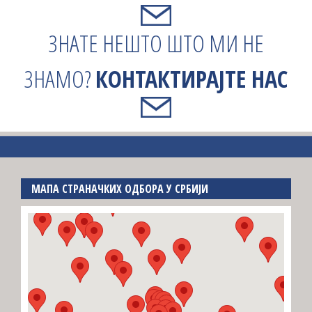
ЗНАТЕ НЕШТО ШТО МИ НЕ
ЗНАМО?
КОНТАКТИРАЈТЕ НАС
МАПА СТРАНАЧКИХ ОДБОРА У СРБИЈИ